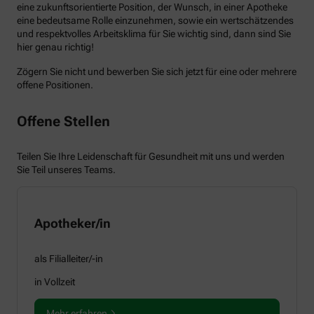
eine zukunftsorientierte Position, der Wunsch, in einer Apotheke
eine bedeutsame Rolle einzunehmen, sowie ein wertschätzendes
und respektvolles Arbeitsklima für Sie wichtig sind, dann sind Sie
hier genau richtig!
Zögern Sie nicht und bewerben Sie sich jetzt für eine oder mehrere
offene Positionen.
Offene Stellen
Teilen Sie Ihre Leidenschaft für Gesundheit mit uns und werden
Sie Teil unseres Teams.
Apotheker/in
als Filialleiter/-in
in Vollzeit
Mehr erfahren