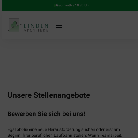
Geöffnet
bis 18:30 Uhr
Unsere Stellenangebote
Bewerben Sie sich bei uns!
Egal ob Sie eine neue Herausforderung suchen oder erst am
Beginn Ihrer beruflichen Laufbahn stehen: Wenn Teamarbeit,